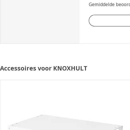
Gemiddelde beoor
Accessoires voor KNOXHULT