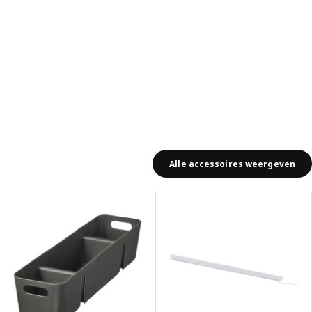
Alle accessoires weergeven