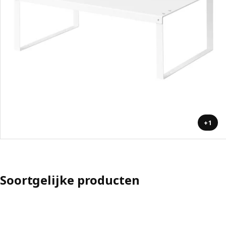
+1
Soortgelijke producten