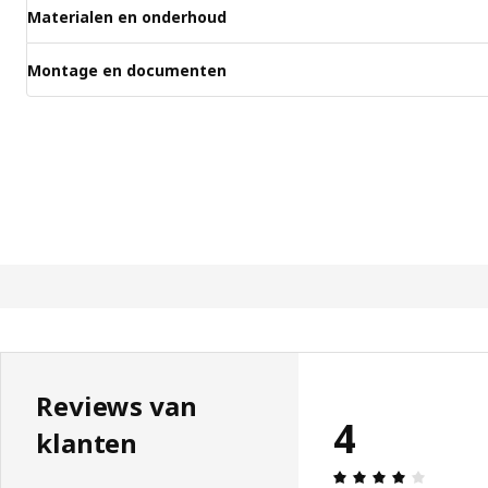
Materialen en onderhoud
Montage en documenten
Reviews van
4
klanten
Review: 