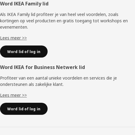
Voettekst
Word IKEA Family lid
Als IKEA Family lid profiteer je van heel veel voordelen, zoals
kortingen op veel producten en gratis toegang tot workshops en
evenementen.
Lees meer >>
Word lid of log in
Word IKEA for Business Netwerk lid
Profiteer van een aantal unieke voordelen en services die je
ondersteunen als zakelijke klant.
Lees meer >>
Word lid of log in