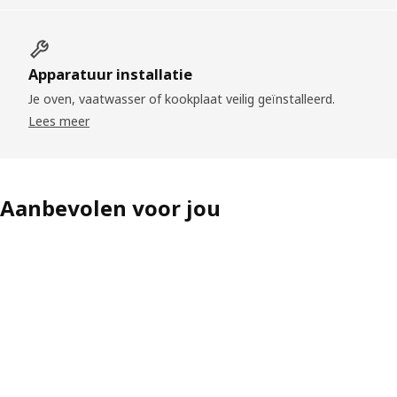
Apparatuur installatie
Je oven, vaatwasser of kookplaat veilig geïnstalleerd.
Lees meer
Aanbevolen voor jou