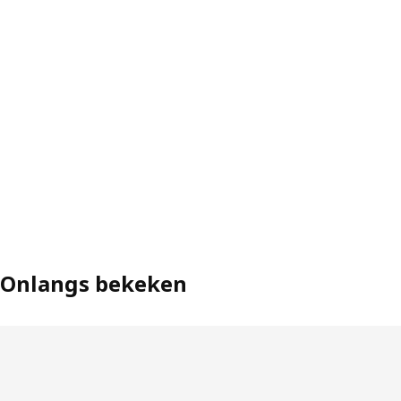
Onlangs bekeken