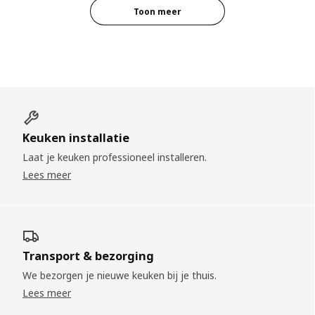
Toon meer
Keuken installatie
Laat je keuken professioneel installeren.
Lees meer
Transport & bezorging
We bezorgen je nieuwe keuken bij je thuis.
Lees meer