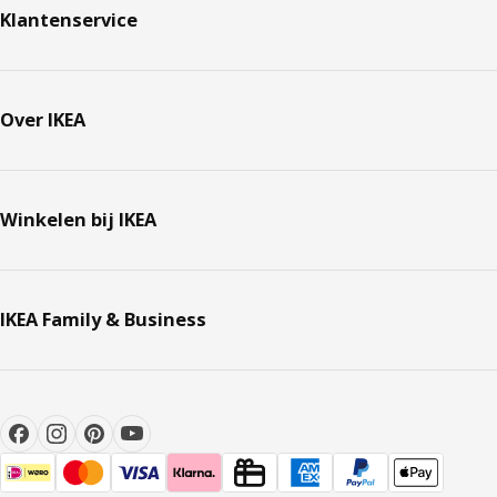
Klantenservice
Over IKEA
Winkelen bij IKEA
IKEA Family & Business