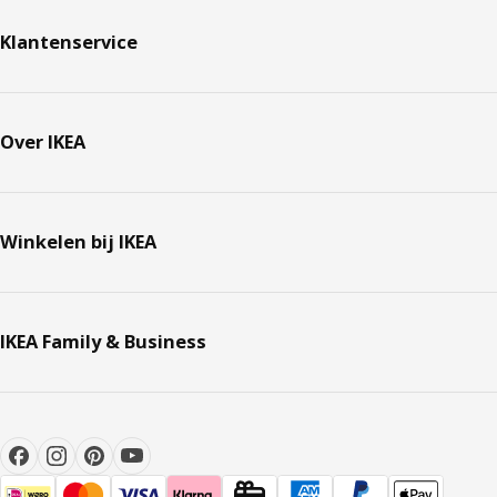
Klantenservice
Over IKEA
Winkelen bij IKEA
IKEA Family & Business