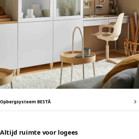
Opbergsysteem BESTÅ
Altijd ruimte voor logees