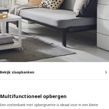
Bekijk slaapbanken
Multifunctioneel opbergen
Een voetenbank met opbergruimte is ideaal voor in een kleine