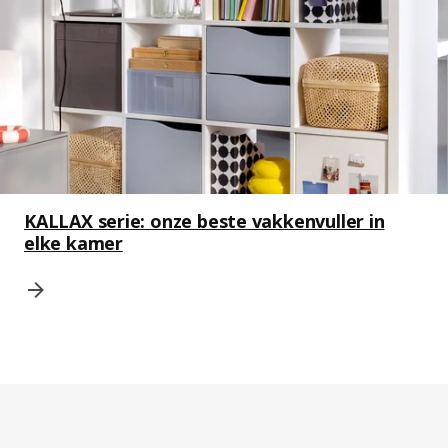
KALLAX serie: onze beste vakkenvuller in
elke kamer