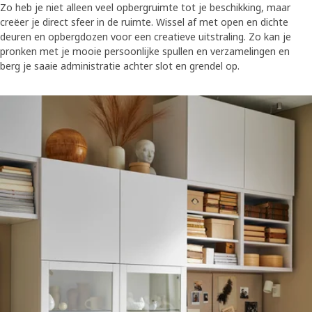
Zo heb je niet alleen veel opbergruimte tot je beschikking, maar
creëer je direct sfeer in de ruimte. Wissel af met open en dichte
deuren en opbergdozen voor een creatieve uitstraling. Zo kan je
pronken met je mooie persoonlijke spullen en verzamelingen en
berg je saaie administratie achter slot en grendel op.