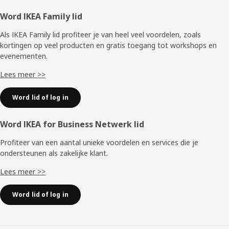
Voettekst
Word IKEA Family lid
Als IKEA Family lid profiteer je van heel veel voordelen, zoals
kortingen op veel producten en gratis toegang tot workshops en
evenementen.
Lees meer >>
Word lid of log in
Word IKEA for Business Netwerk lid
Profiteer van een aantal unieke voordelen en services die je
ondersteunen als zakelijke klant.
Lees meer >>
Word lid of log in