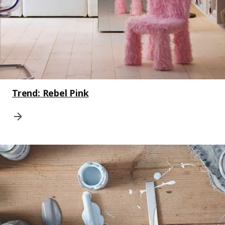
Trend: Rebel Pink