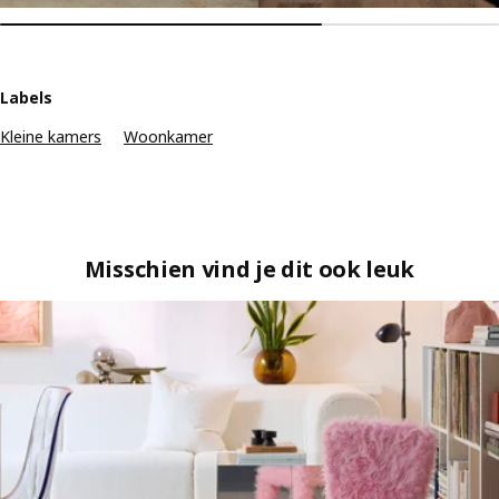
Labels
Kleine kamers
Woonkamer
Misschien vind je dit ook leuk