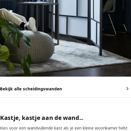
Bekijk alle scheidingswanden
Kastje, kastje aan de wand...
Kies voor een wandvullende kast als je een kleine woonkamer hebt.