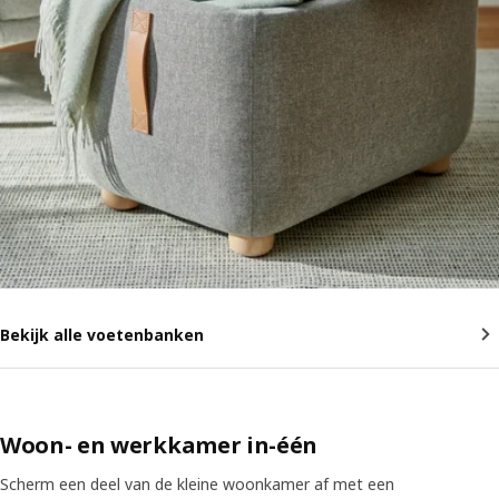
Bekijk alle voetenbanken
Woon- en werkkamer in-één
Scherm een deel van de kleine woonkamer af met een