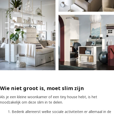
Wie niet groot is, moet slim zijn
Als je een kleine woonkamer of een tiny house hebt, is het
noodzakelijk om deze slim in te delen.
Bedenk allereerst welke sociale activiteiten er allemaal in de