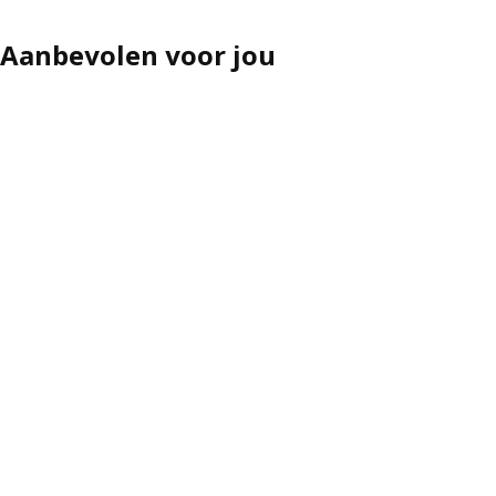
Aanbevolen voor jou