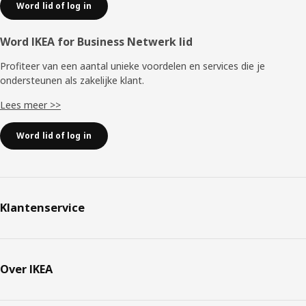
Word lid of log in
Word IKEA for Business Netwerk lid
Profiteer van een aantal unieke voordelen en services die je
ondersteunen als zakelijke klant.
Lees meer >>
Word lid of log in
Klantenservice
Over IKEA