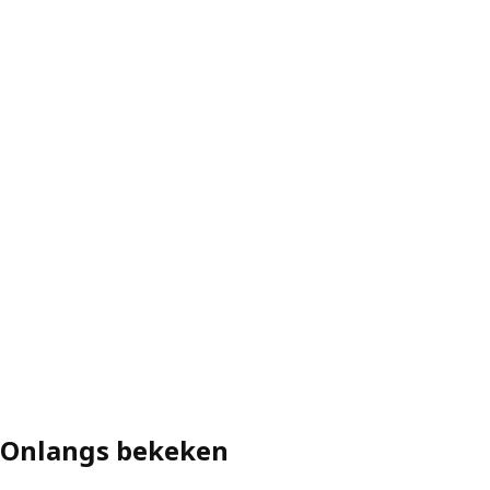
Onlangs bekeken