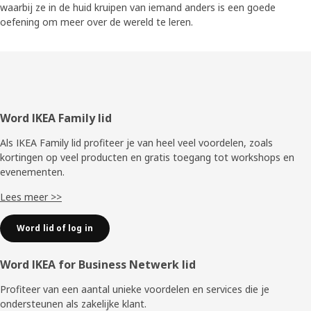
waarbij ze in de huid kruipen van iemand anders is een goede
oefening om meer over de wereld te leren.
Voettekst
Word IKEA Family lid
Als IKEA Family lid profiteer je van heel veel voordelen, zoals
kortingen op veel producten en gratis toegang tot workshops en
evenementen.
Lees meer >>
Word lid of log in
Word IKEA for Business Netwerk lid
Profiteer van een aantal unieke voordelen en services die je
ondersteunen als zakelijke klant.