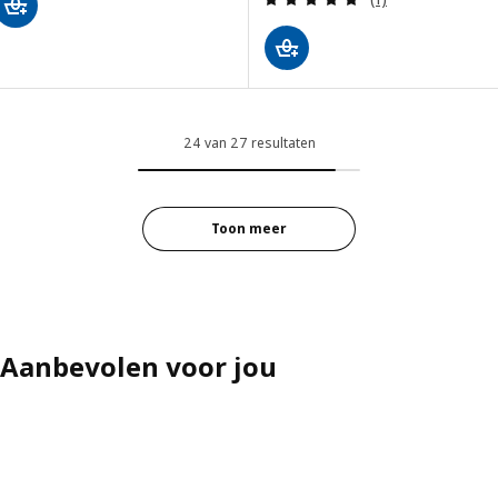
24 van 27 resultaten
Toon meer
Aanbevolen voor jou