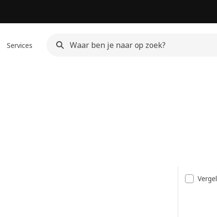
Services
t
Vergel