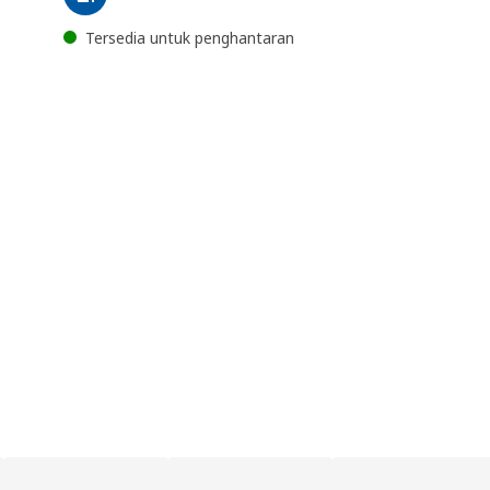
Tersedia untuk penghantaran