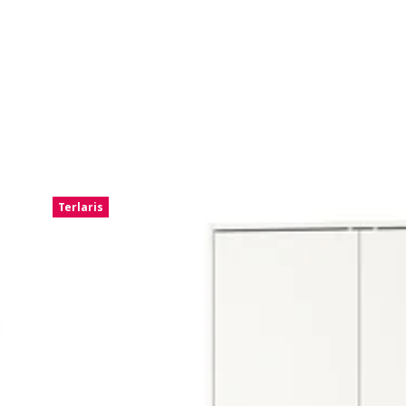
Terlaris