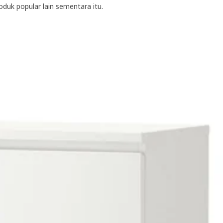
oduk popular lain sementara itu.