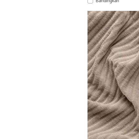
Bandingkan