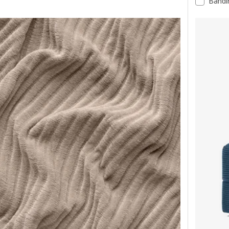
Bandi