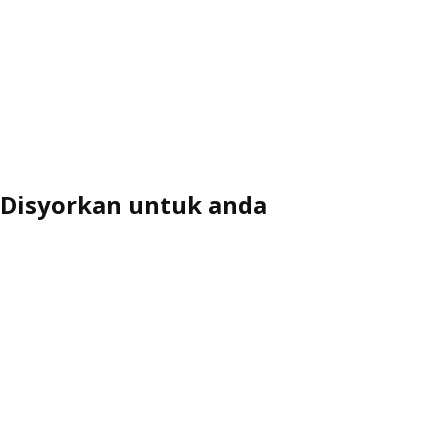
Disyorkan untuk anda