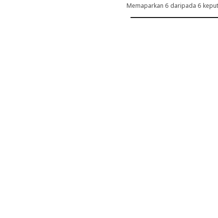
Memaparkan 6 daripada 6 kepu