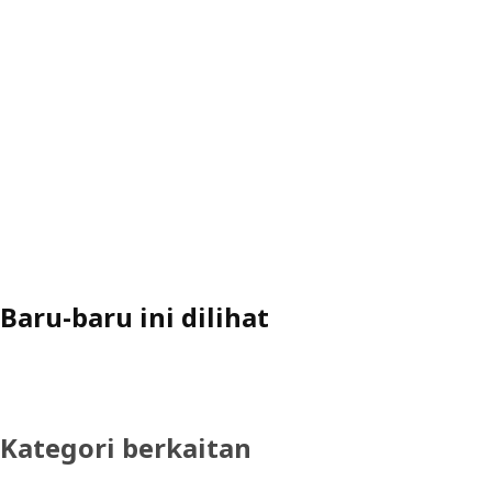
Baru-baru ini dilihat
Kategori berkaitan