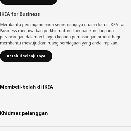
IKEA for Business
Membantu perniagaan anda sememangnya urusan kami. IKEA for
Business menawarkan perkhidmatan diperibadikan daripada
perancangan dalaman hingga kepada pemasangan produk bagi
membantu mewujudkan ruang perniagaan yang anda impikan.
Ketahui selanjutnya
Membeli-belah di IKEA
Khidmat pelanggan