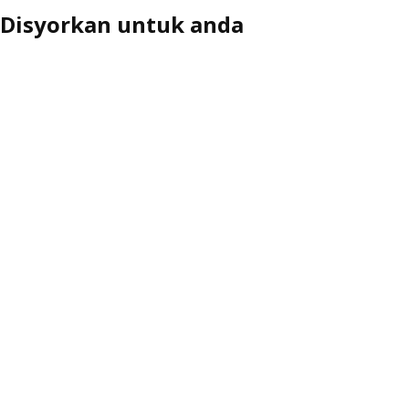
Disyorkan untuk anda