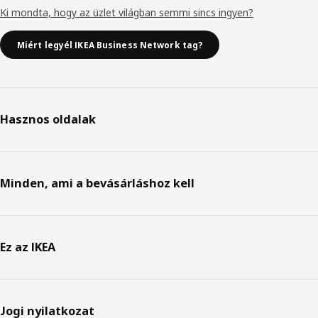
Ki mondta, hogy az üzlet világban semmi sincs ingyen?
Miért legyél IKEA Business Network tag?
Hasznos oldalak
Minden, ami a bevásárláshoz kell
Ez az IKEA
Jogi nyilatkozat