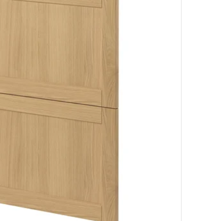
Lehetőség
Lehetőség