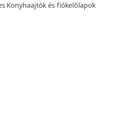
es Konyhaajtók és fiókelőlapok