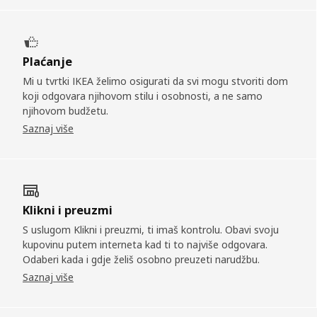
Plaćanje
Mi u tvrtki IKEA želimo osigurati da svi mogu stvoriti dom
koji odgovara njihovom stilu i osobnosti, a ne samo
njihovom budžetu.
Saznaj više
Klikni i preuzmi
S uslugom Klikni i preuzmi, ti imaš kontrolu. Obavi svoju
kupovinu putem interneta kad ti to najviše odgovara.
Odaberi kada i gdje želiš osobno preuzeti narudžbu.
Saznaj više