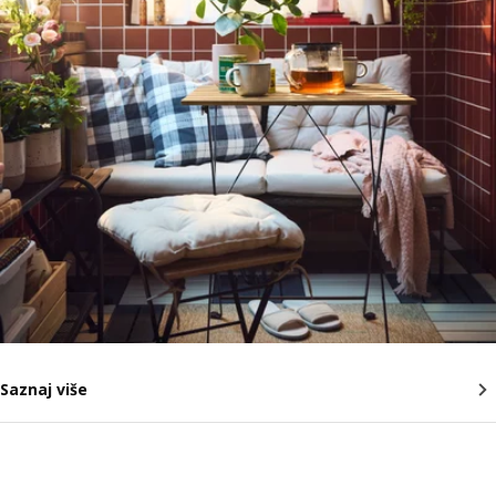
Saznaj više