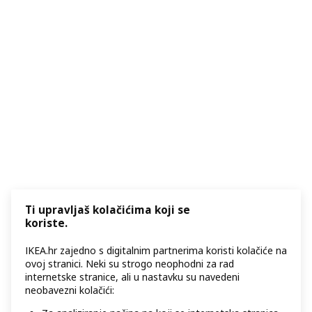
Ti upravljaš kolačićima koji se
koriste.
IKEA.hr zajedno s digitalnim partnerima koristi kolačiće na
ovoj stranici. Neki su strogo neophodni za rad
internetske stranice, ali u nastavku su navedeni
neobavezni kolačići: