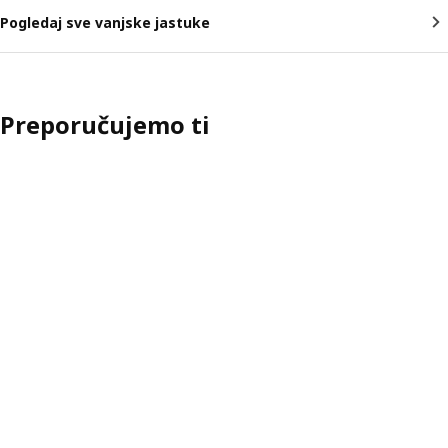
Pogledaj sve vanjske jastuke
Preporučujemo ti