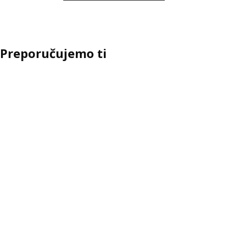
Preporučujemo ti