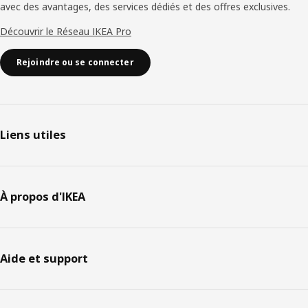
avec des avantages, des services dédiés et des offres exclusives.
Découvrir le Réseau IKEA Pro
Rejoindre ou se connecter
Liens utiles
À propos d'IKEA
Aide et support