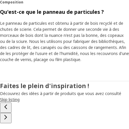
Composition
Qu'est-ce que le panneau de particules ?
Le panneau de particules est obtenu à partir de bois recyclé et de
chutes de scierie. Cela permet de donner une seconde vie à des
morceaux de bois dont la nuance n'est pas la bonne, des copeaux
ou de la sciure. Nous les utilisons pour fabriquer des bibliothèques,
des cadres de lit, des canapés ou des caissons de rangements. Afin
de les protéger de l'usure et de l'humidité, nous les recouvrons d'une
couche de vernis, placage ou film plastique.
Faites le plein d'inspiration !
Découvrez des idées à partir de produits que vous avez consulté
Skip listing