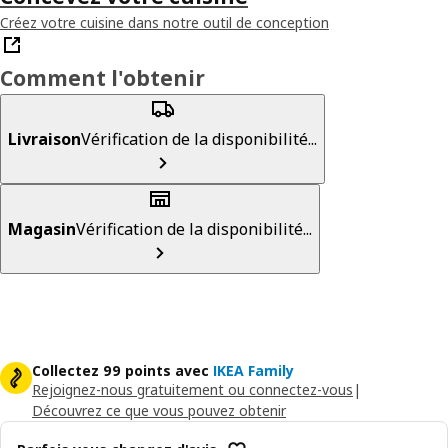
Créez votre cuisine dans notre outil de conception
Comment l'obtenir
Livraison
Vérification de la disponibilité...
Magasin
Vérification de la disponibilité...
Collectez 99 points avec
IKEA Family
Rejoignez-nous gratuitement ou connectez-vous
|
Découvrez ce que vous pouvez obtenir