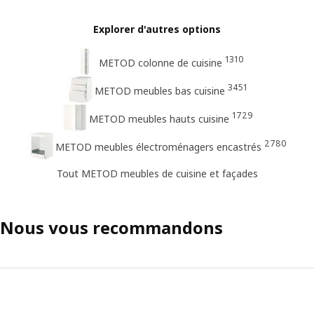
Explorer d'autres options
1310
METOD colonne de cuisine
3451
METOD meubles bas cuisine
1729
METOD meubles hauts cuisine
2780
METOD meubles électroménagers encastrés
Tout METOD meubles de cuisine et façades
Nous vous recommandons