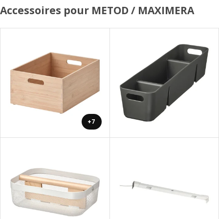
Accessoires pour METOD / MAXIMERA
+7