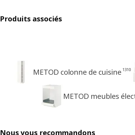
Produits associés
1310
METOD colonne de cuisine
METOD meubles élec
Nous vous recommandons