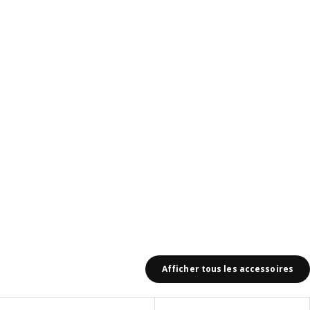
avis: 9
Afficher tous les accessoires