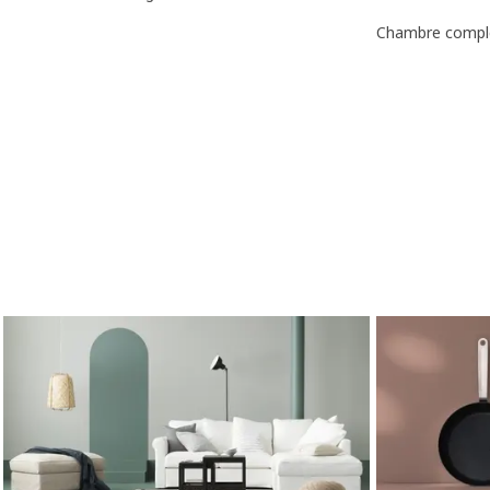
Chambre compl