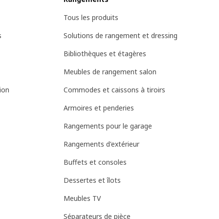
Tous les produits
s
Solutions de rangement et dressing
Bibliothèques et étagères
Meubles de rangement salon
ion
Commodes et caissons à tiroirs
Armoires et penderies
Rangements pour le garage
Rangements d'extérieur
Buffets et consoles
Dessertes et îlots
Meubles TV
Séparateurs de pièce