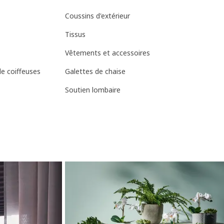
Coussins d'extérieur
Tissus
Vêtements et accessoires
de coiffeuses
Galettes de chaise
Soutien lombaire