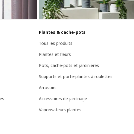
Plantes & cache-pots
Tous les produits
Plantes et fleurs
Pots, cache-pots et jardinières
Supports et porte-plantes à roulettes
Arrosoirs
res
Accessoires de jardinage
Vaporisateurs plantes