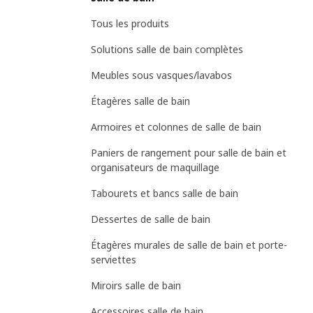
Tous les produits
Solutions salle de bain complètes
Meubles sous vasques/lavabos
Étagères salle de bain
Armoires et colonnes de salle de bain
Paniers de rangement pour salle de bain et
organisateurs de maquillage
Tabourets et bancs salle de bain
Dessertes de salle de bain
Étagères murales de salle de bain et porte-
serviettes
Miroirs salle de bain
Accessoires salle de bain