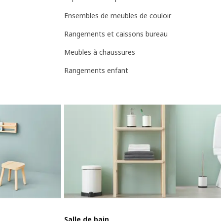
Ensembles de meubles de couloir
Rangements et caissons bureau
Meubles à chaussures
Rangements enfant
Salle de bain