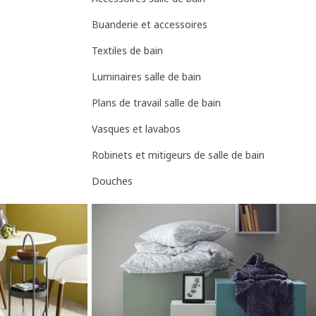
Buanderie et accessoires
Textiles de bain
Luminaires salle de bain
Plans de travail salle de bain
Vasques et lavabos
Robinets et mitigeurs de salle de bain
Douches