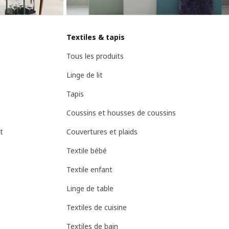
Textiles & tapis
Tous les produits
Linge de lit
Tapis
Coussins et housses de coussins
t
Couvertures et plaids
Textile bébé
Textile enfant
Linge de table
Textiles de cuisine
Textiles de bain