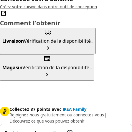
Créez votre cuisine dans notre outil de conception
Comment l'obtenir
Livraison
Vérification de la disponibilité...
Magasin
Vérification de la disponibilité...
Collectez 87 points avec
IKEA Family
Rejoignez-nous gratuitement ou connectez-vous
|
Découvrez ce que vous pouvez obtenir