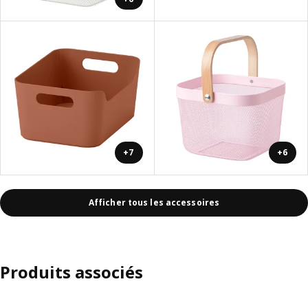
+7
+6
Afficher tous les accessoires
Produits associés