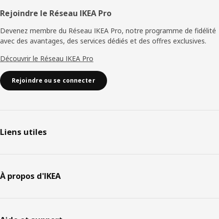
Rejoindre le Réseau IKEA Pro
Devenez membre du Réseau IKEA Pro, notre programme de fidélité
avec des avantages, des services dédiés et des offres exclusives.
Découvrir le Réseau IKEA Pro
Rejoindre ou se connecter
Liens utiles
À propos d'IKEA