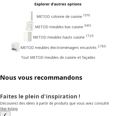
Explorer d'autres options
1310
METOD colonne de cuisine
3451
METOD meubles bas cuisine
1729
METOD meubles hauts cuisine
2780
METOD meubles électroménagers encastrés
Tout METOD meubles de cuisine et façades
Nous vous recommandons
Faites le plein d'inspiration !
Découvrez des idées à partir de produits que vous avez consulté
Skip listing