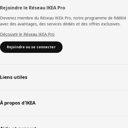
Rejoindre le Réseau IKEA Pro
Devenez membre du Réseau IKEA Pro, notre programme de fidélité
avec des avantages, des services dédiés et des offres exclusives.
Découvrir le Réseau IKEA Pro
Rejoindre ou se connecter
Liens utiles
À propos d'IKEA