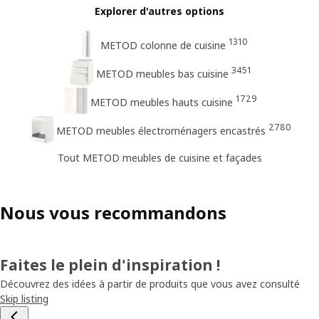
Explorer d'autres options
1310
METOD colonne de cuisine
3451
METOD meubles bas cuisine
1729
METOD meubles hauts cuisine
2780
METOD meubles électroménagers encastrés
Tout METOD meubles de cuisine et façades
Nous vous recommandons
Faites le plein d'inspiration !
Découvrez des idées à partir de produits que vous avez consulté
Skip listing