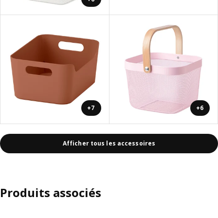
+7
+6
Afficher tous les accessoires
Produits associés