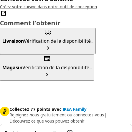
Créez votre cuisine dans notre outil de conception
Comment l'obtenir
Livraison
Vérification de la disponibilité...
Magasin
Vérification de la disponibilité...
Collectez 77 points avec
IKEA Family
Rejoignez-nous gratuitement ou connectez-vous
|
Découvrez ce que vous pouvez obtenir