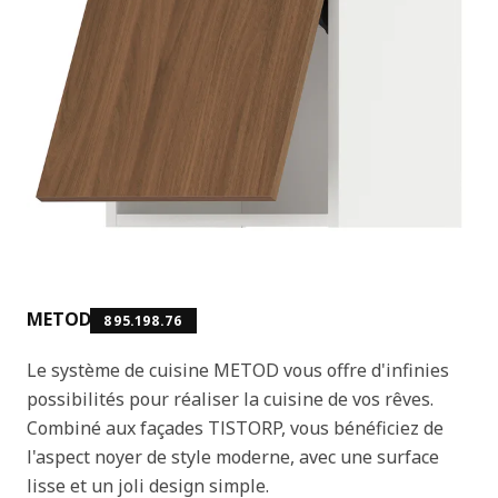
METOD
895.198.76
Le système de cuisine METOD vous offre d'infinies
possibilités pour réaliser la cuisine de vos rêves.
Combiné aux façades TISTORP, vous bénéficiez de
l'aspect noyer de style moderne, avec une surface
lisse et un joli design simple.