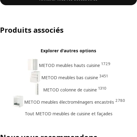
Produits associés
Explorer d'autres options
1729
METOD meubles hauts cuisine
3451
METOD meubles bas cuisine
1310
METOD colonne de cuisine
2780
METOD meubles électroménagers encastrés
Tout METOD meubles de cuisine et façades