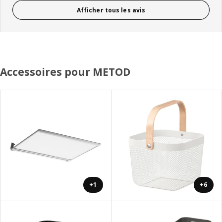
Afficher tous les avis
Accessoires pour METOD
+1
+6