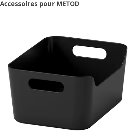
Accessoires pour METOD