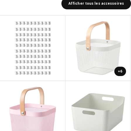
Afficher tous les accessoires
+6