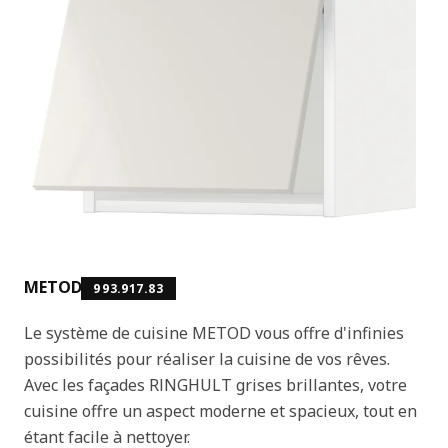
METOD
993.917.83
Le système de cuisine METOD vous offre d'infinies
possibilités pour réaliser la cuisine de vos rêves.
Avec les façades RINGHULT grises brillantes, votre
cuisine offre un aspect moderne et spacieux, tout en
étant facile à nettoyer.