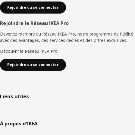
Rejoindre ou se connecter
Rejoindre le Réseau IKEA Pro
Devenez membre du Réseau IKEA Pro, notre programme de fidélité
avec des avantages, des services dédiés et des offres exclusives.
Découvrir le Réseau IKEA Pro
Rejoindre ou se connecter
Liens utiles
À propos d'IKEA