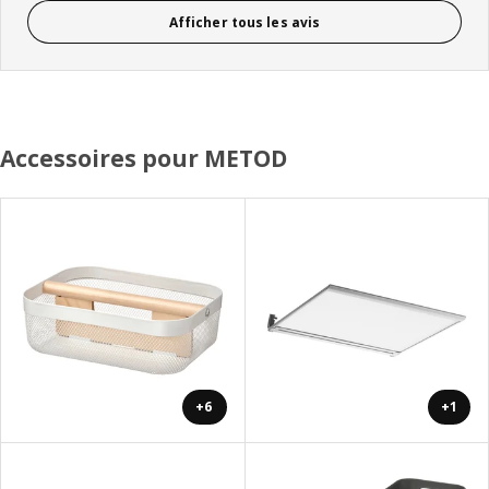
Afficher tous les avis
Accessoires pour METOD
+6
+1