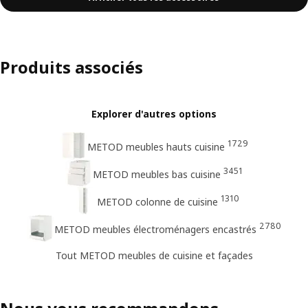
Produits associés
Explorer d'autres options
1729
METOD meubles hauts cuisine
3451
METOD meubles bas cuisine
1310
METOD colonne de cuisine
2780
METOD meubles électroménagers encastrés
Tout METOD meubles de cuisine et façades