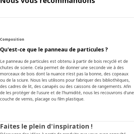
Nous vous recommandons
Composition
Qu'est-ce que le panneau de particules ?
Le panneau de particules est obtenu à partir de bois recyclé et de
chutes de scierie. Cela permet de donner une seconde vie à des
morceaux de bois dont la nuance n'est pas la bonne, des copeaux
ou de la sciure. Nous les utilisons pour fabriquer des bibliothèques,
des cadres de lit, des canapés ou des caissons de rangements. Afin
de les protéger de l'usure et de l'humidité, nous les recouvrons d'une
couche de vernis, placage ou film plastique.
Faites le plein d'inspiration !