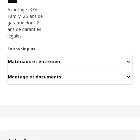
Avantage IKEA
Family: 25 ans de
garantie dont 2
ans de garanties
légales
En savoir plus
Matériaux et entretien
Montage et documents