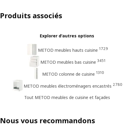
Produits associés
Explorer d'autres options
1729
METOD meubles hauts cuisine
3451
METOD meubles bas cuisine
1310
METOD colonne de cuisine
2780
METOD meubles électroménagers encastrés
Tout METOD meubles de cuisine et façades
Nous vous recommandons