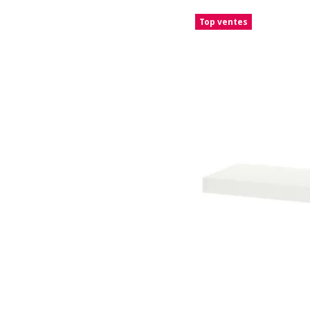
Top ventes