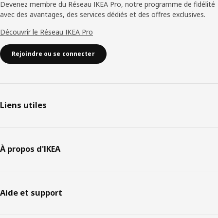
Devenez membre du Réseau IKEA Pro, notre programme de fidélité
avec des avantages, des services dédiés et des offres exclusives.
Découvrir le Réseau IKEA Pro
Rejoindre ou se connecter
Liens utiles
À propos d'IKEA
Aide et support