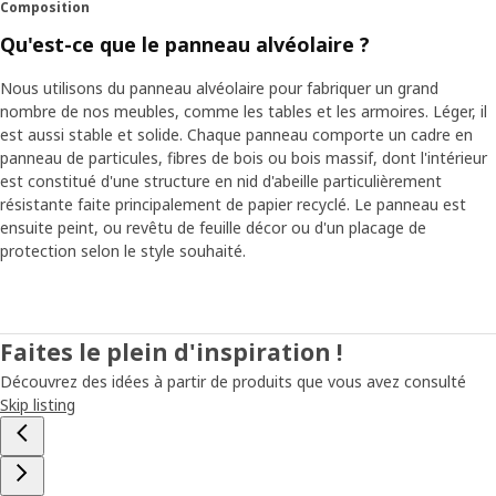
Composition
Qu'est-ce que le panneau alvéolaire ?
Nous utilisons du panneau alvéolaire pour fabriquer un grand
nombre de nos meubles, comme les tables et les armoires. Léger, il
est aussi stable et solide. Chaque panneau comporte un cadre en
panneau de particules, fibres de bois ou bois massif, dont l'intérieur
est constitué d'une structure en nid d'abeille particulièrement
résistante faite principalement de papier recyclé. Le panneau est
ensuite peint, ou revêtu de feuille décor ou d'un placage de
protection selon le style souhaité.
Faites le plein d'inspiration !
Découvrez des idées à partir de produits que vous avez consulté
Skip listing