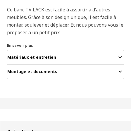
Ce banc TV LACK est facile à assortir à d'autres
meubles. Grâce à son design unique, il est facile à
monter, soulever et déplacer. Et nous pouvons vous le
proposer à un petit prix.
En savoir plus
Matériaux et entretien
Montage et documents