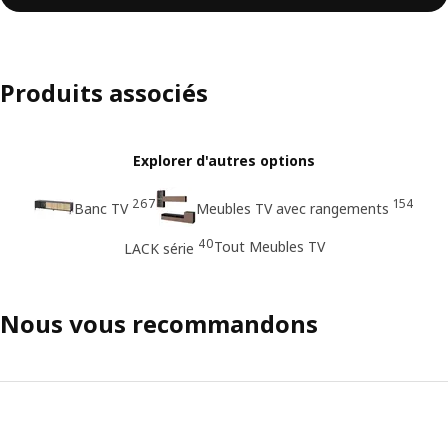
Produits associés
Explorer d'autres options
267
154
Banc TV
Meubles TV avec rangements
40
Tout Meubles TV
LACK série
Nous vous recommandons