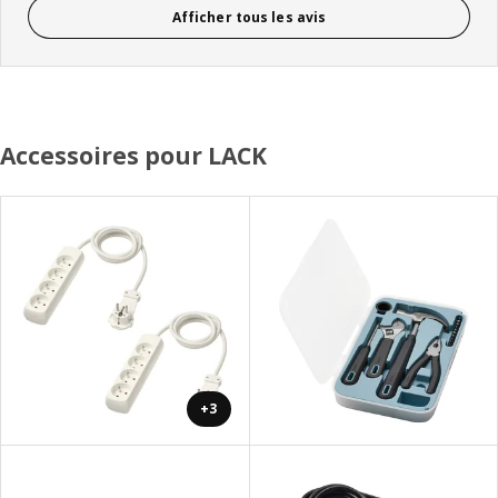
Afficher tous les avis
Accessoires pour LACK
+3