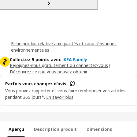
Fiche produit relative aux qualités et caractéristiques
environnementales
Collectez 9 points avec
IKEA Family
Rejoignez-nous gratuitement ou connectez-vous
|
Découvrez ce que vous pouvez obtenir
Parfois vous changez d'avis
Vous pouvez rapporter et vous faire rembourser vos articles
pendant 365 jours*.
En savoir plus
Aperçu
Description produit
Dimensions