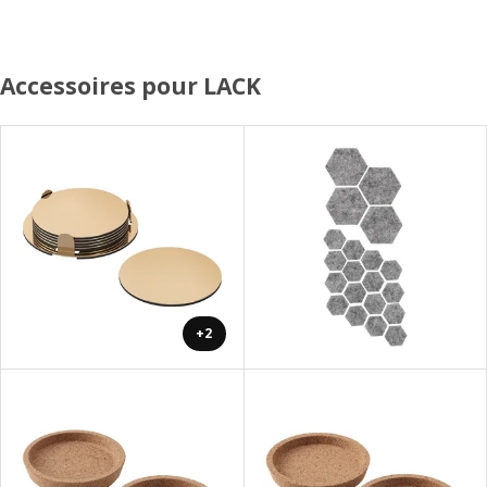
Accessoires pour LACK
+2