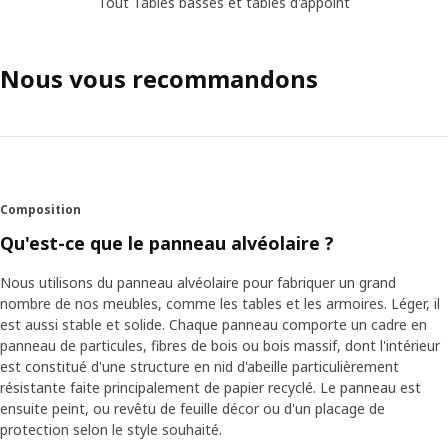
Tout Tables basses et tables d'appoint
Nous vous recommandons
Composition
Qu'est-ce que le panneau alvéolaire ?
Nous utilisons du panneau alvéolaire pour fabriquer un grand
nombre de nos meubles, comme les tables et les armoires. Léger, il
est aussi stable et solide. Chaque panneau comporte un cadre en
panneau de particules, fibres de bois ou bois massif, dont l'intérieur
est constitué d'une structure en nid d'abeille particulièrement
résistante faite principalement de papier recyclé. Le panneau est
ensuite peint, ou revêtu de feuille décor ou d'un placage de
protection selon le style souhaité.