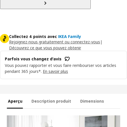
Collectez 4 points avec
IKEA Family
Rejoignez-nous gratuitement ou connectez-vous
|
Découvrez ce que vous pouvez obtenir
Parfois vous changez d'avis
Vous pouvez rapporter et vous faire rembourser vos articles
pendant 365 jours*.
En savoir plus
Aperçu
Description produit
Dimensions