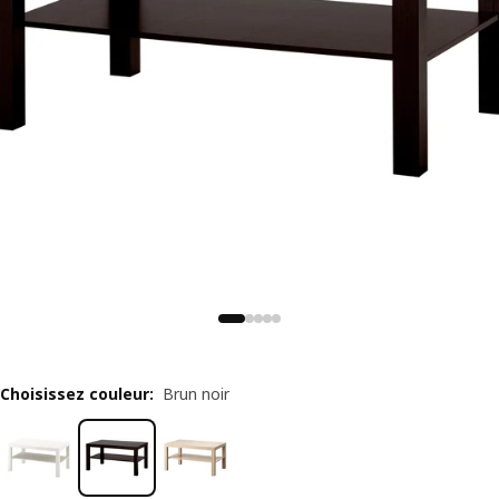
Choisissez couleur
:
Brun noir