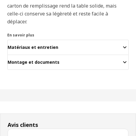
carton de remplissage rend la table solide, mais
celle-ci conserve sa légèreté et reste facile à
déplacer.
En savoir plus
Matériaux et entretien
Montage et documents
Avis clients