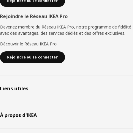
Rejoindre ou se connecter
Rejoindre le Réseau IKEA Pro
Devenez membre du Réseau IKEA Pro, notre programme de fidélité
avec des avantages, des services dédiés et des offres exclusives.
Découvrir le Réseau IKEA Pro
Rejoindre ou se connecter
Liens utiles
À propos d'IKEA