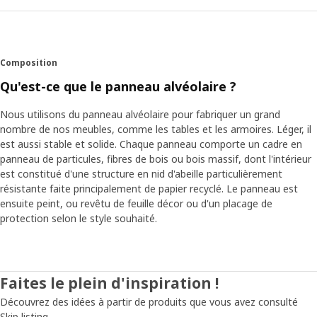
Composition
Qu'est-ce que le panneau alvéolaire ?
Nous utilisons du panneau alvéolaire pour fabriquer un grand
nombre de nos meubles, comme les tables et les armoires. Léger, il
est aussi stable et solide. Chaque panneau comporte un cadre en
panneau de particules, fibres de bois ou bois massif, dont l'intérieur
est constitué d'une structure en nid d'abeille particulièrement
résistante faite principalement de papier recyclé. Le panneau est
ensuite peint, ou revêtu de feuille décor ou d'un placage de
protection selon le style souhaité.
Faites le plein d'inspiration !
Découvrez des idées à partir de produits que vous avez consulté
Skip listing