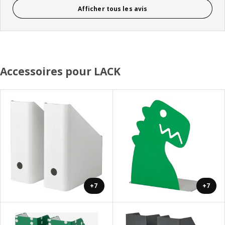
Afficher tous les avis
Accessoires pour LACK
+7
+7