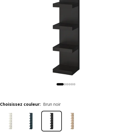
Choisissez couleur
:
Brun noir