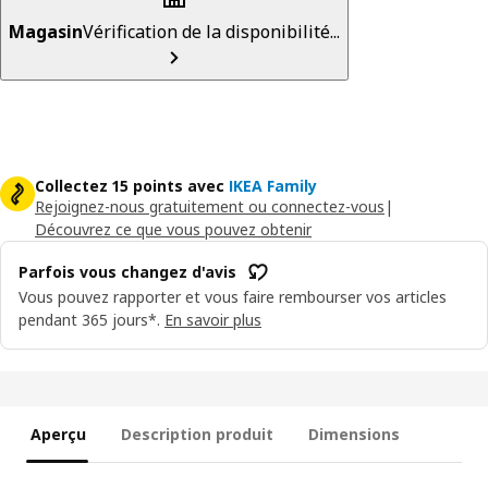
Magasin
Vérification de la disponibilité...
Collectez 15 points avec
IKEA Family
Rejoignez-nous gratuitement ou connectez-vous
|
Découvrez ce que vous pouvez obtenir
Parfois vous changez d'avis
Vous pouvez rapporter et vous faire rembourser vos articles
pendant 365 jours*.
En savoir plus
Aperçu
Description produit
Dimensions