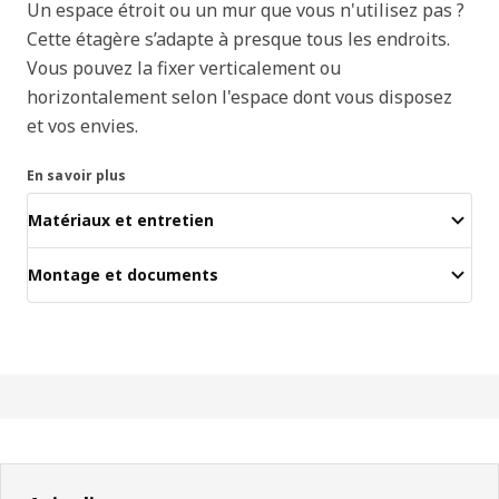
Un espace étroit ou un mur que vous n'utilisez pas ?
Cette étagère s’adapte à presque tous les endroits.
Vous pouvez la fixer verticalement ou
horizontalement selon l'espace dont vous disposez
et vos envies.
En savoir plus
Matériaux et entretien
Montage et documents