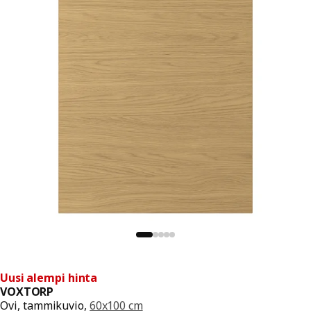
Uusi alempi hinta
VOXTORP
Ovi, tammikuvio,
60x100 cm