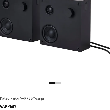
Katso kaikki VAPPEBY-sarja
VAPPEBY