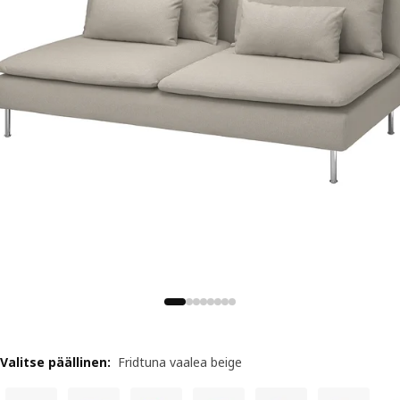
Valitse päällinen
:
Fridtuna vaalea beige