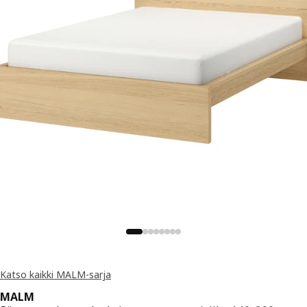
Katso kaikki MALM-sarja
MALM