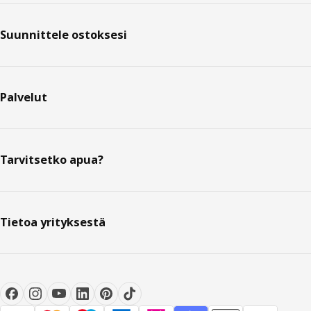
Suunnittele ostoksesi
Palvelut
Tarvitsetko apua?
Tietoa yrityksestä