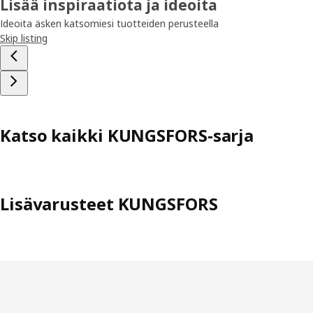
Lisää inspiraatiota ja ideoita
Ideoita äsken katsomiesi tuotteiden perusteella
Skip listing
Katso kaikki KUNGSFORS-sarja
Lisävarusteet KUNGSFORS