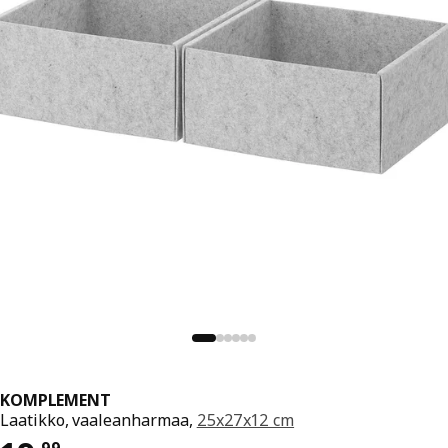
KOMPLEMENT
Laatikko, vaaleanharmaa,
25x27x12 cm