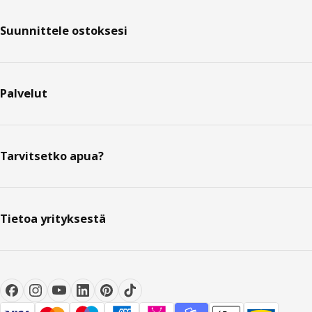
Suunnittele ostoksesi
Palvelut
Tarvitsetko apua?
Tietoa yrityksestä