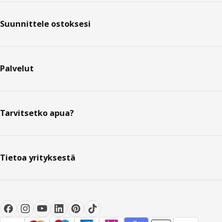
Suunnittele ostoksesi
Palvelut
Tarvitsetko apua?
Tietoa yrityksestä