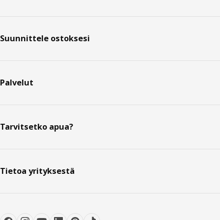
Suunnittele ostoksesi
Palvelut
Tarvitsetko apua?
Tietoa yrityksestä