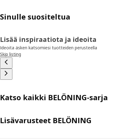
Sinulle suositeltua
Lisää inspiraatiota ja ideoita
Ideoita äsken katsomiesi tuotteiden perusteella
Skip listing
Katso kaikki BELÖNING-sarja
Lisävarusteet BELÖNING