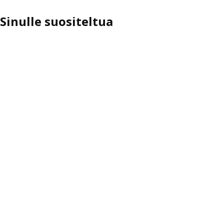
Sinulle suositeltua