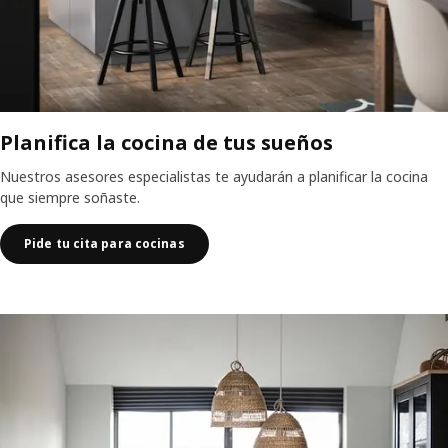
Planifica la cocina de tus sueños
Nuestros asesores especialistas te ayudarán a planificar la cocina
que siempre soñaste.
Pide tu cita para cocinas