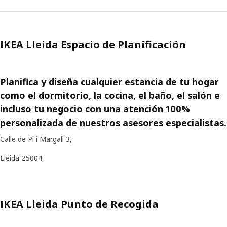
IKEA Lleida Espacio de Planificación
Planifica y diseña cualquier estancia de tu hogar
como el dormitorio, la cocina, el baño, el salón e
incluso tu negocio con una atención 100%
personalizada de nuestros asesores especialistas.
Calle de Pi i Margall 3,
Lleida 25004
IKEA Lleida Punto de Recogida