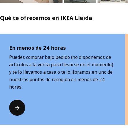
Qué te ofrecemos en IKEA Lleida
Saltar lista
En menos de 24 horas
Puedes comprar bajo pedido (no disponemos de
artículos a la venta para llevarse en el momento)
y te lo llevamos a casa o te lo libramos en uno de
nuestros puntos de recogida en menos de 24
horas.