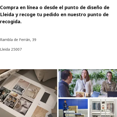
Compra en línea o desde el punto de diseño de
Lleida y recoge tu pedido en nuestro punto de
recogida.
Rambla de Ferrán, 39
Lleida 25007