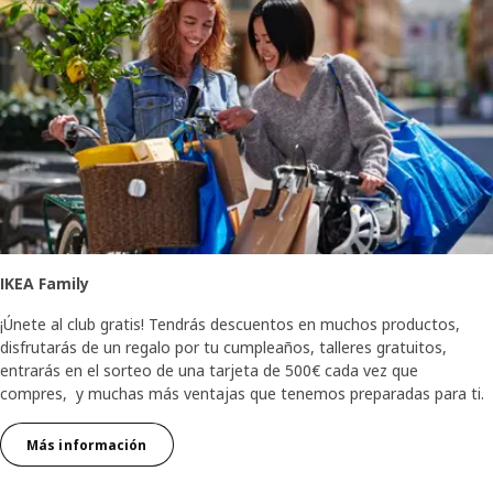
IKEA Family
¡Únete al club gratis! Tendrás descuentos en muchos productos,
disfrutarás de un regalo por tu cumpleaños, talleres gratuitos,
entrarás en el sorteo de una tarjeta de 500€ cada vez que
compres, y muchas más ventajas que tenemos preparadas para ti.
Más información