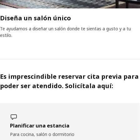
Diseña un salón único
Te ayudamos a diseñar un salón donde te sientas a gusto y a tu
estilo.
Es imprescindible reservar cita previa para
poder ser atendido. Solicítala aquí:
Planificar una estancia
Para cocina, salón o dormitorio