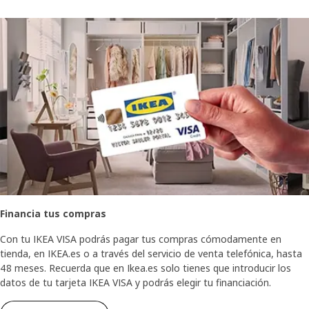
Financia tus compras
Con tu IKEA VISA podrás pagar tus compras cómodamente en
tienda, en IKEA.es o a través del servicio de venta telefónica, hasta
48 meses. Recuerda que en Ikea.es solo tienes que introducir los
datos de tu tarjeta IKEA VISA y podrás elegir tu financiación.