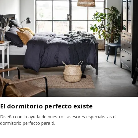
El dormitorio perfecto existe
Diseña con la ayuda de nuestros asesores especialistas el
dormitorio perfecto para ti.