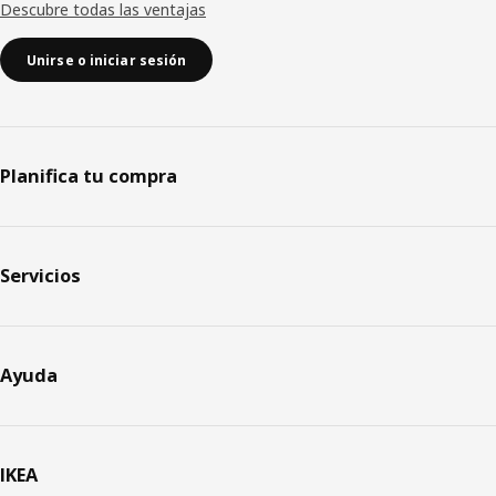
Descubre todas las ventajas
Unirse o iniciar sesión
Planifica tu compra
Servicios
Ayuda
IKEA