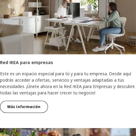
Red IKEA para empresas
Este es un espacio especial para tú y para tu empresa. Desde aquí
podrás acceder a ofertas, servicios y ventajas adaptadas a tus
necesidades. ¡Únete ahora en la Red IKEA para Empresas y descubre
todas las ventajas para hacer crecer tu negocio!
Más información