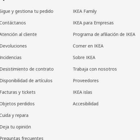
Sigue y gestiona tu pedido
IKEA Family
Contáctanos
IKEA para Empresas
Atención al cliente
Programa de afiliación de IKEA
Devoluciones
Comer en IKEA
Incidencias
Sobre IKEA
Desistimiento de contrato
Trabaja con nosotros
Disponibilidad de artículos
Proveedores
Facturas y tickets
IKEA islas
Objetos perdidos
Accesibilidad
Cuida y repara
Deja tu opinión
Preguntas frecuentes