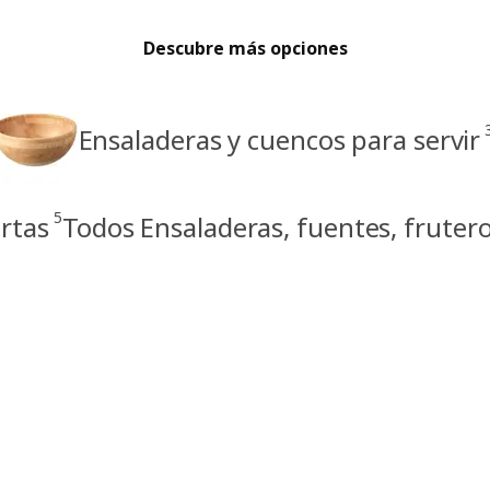
Descubre más opciones
Ensaladeras y cuencos para servir
5
rtas
Todos Ensaladeras, fuentes, frutero