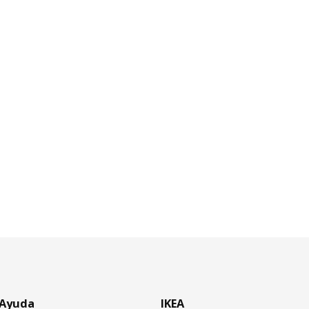
Ayuda
IKEA