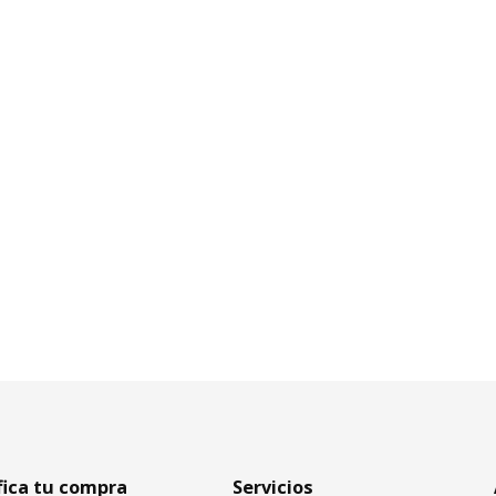
fica tu compra
Servicios