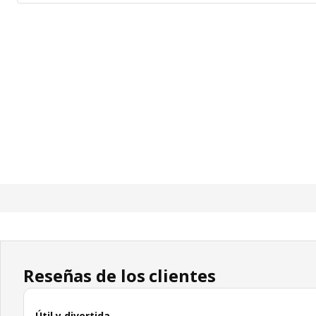
Reseñas de los clientes
Útil y divertida