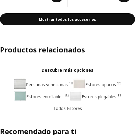
Mostrar todos los accesorios
Productos relacionados
Descubre más opciones
10
55
Persianas venecianas
Estores opacos
82
11
Estores enrollables
Estores plegables
Todos Estores
Recomendado para ti