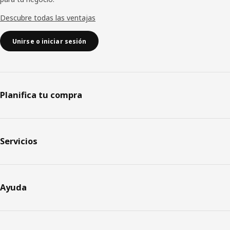
Descubre todas las ventajas
Unirse o iniciar sesión
Planifica tu compra
Servicios
Ayuda