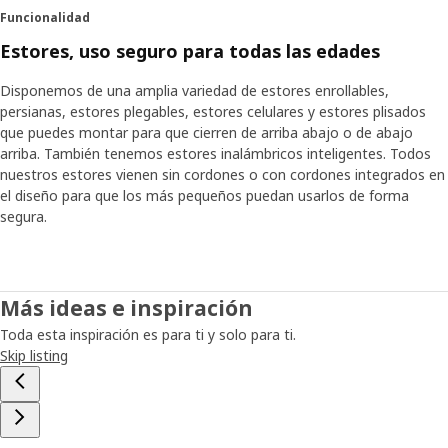
Funcionalidad
Estores, uso seguro para todas las edades
Disponemos de una amplia variedad de estores enrollables,
persianas, estores plegables, estores celulares y estores plisados
que puedes montar para que cierren de arriba abajo o de abajo
arriba. También tenemos estores inalámbricos inteligentes. Todos
nuestros estores vienen sin cordones o con cordones integrados en
el diseño para que los más pequeños puedan usarlos de forma
segura.
Más ideas e inspiración
Toda esta inspiración es para ti y solo para ti.
Skip listing