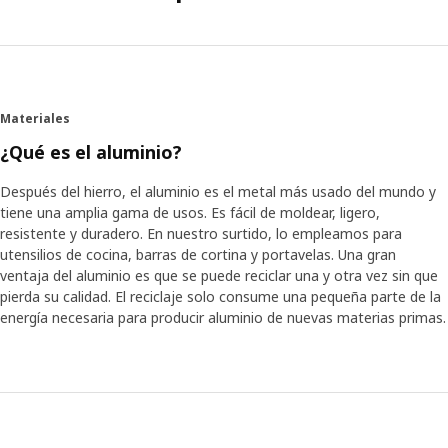
Materiales
¿Qué es el aluminio?
Después del hierro, el aluminio es el metal más usado del mundo y
tiene una amplia gama de usos. Es fácil de moldear, ligero,
resistente y duradero. En nuestro surtido, lo empleamos para
utensilios de cocina, barras de cortina y portavelas. Una gran
ventaja del aluminio es que se puede reciclar una y otra vez sin que
pierda su calidad. El reciclaje solo consume una pequeña parte de la
energía necesaria para producir aluminio de nuevas materias primas.