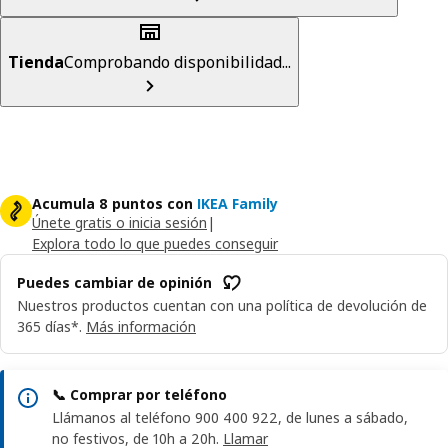
Tienda
Comprobando disponibilidad...
Acumula 8 puntos con
IKEA Family
Únete gratis o inicia sesión
|
Explora todo lo que puedes conseguir
Puedes cambiar de opinión
Nuestros productos cuentan con una política de devolución de
365 días*.
Más información
📞 Comprar por teléfono
Llámanos al teléfono 900 400 922, de lunes a sábado,
no festivos, de 10h a 20h.
Llamar