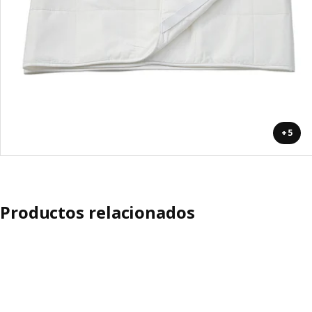
+5
Productos relacionados