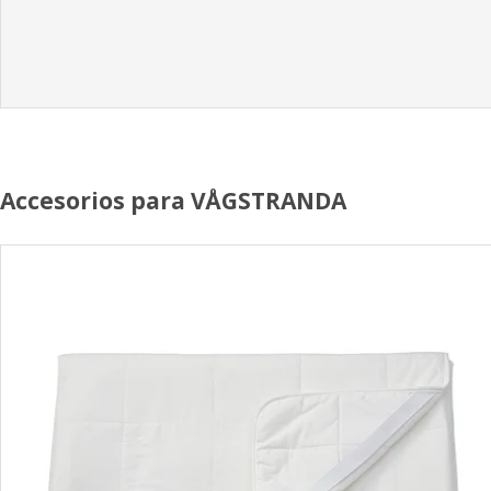
Accesorios para VÅGSTRANDA