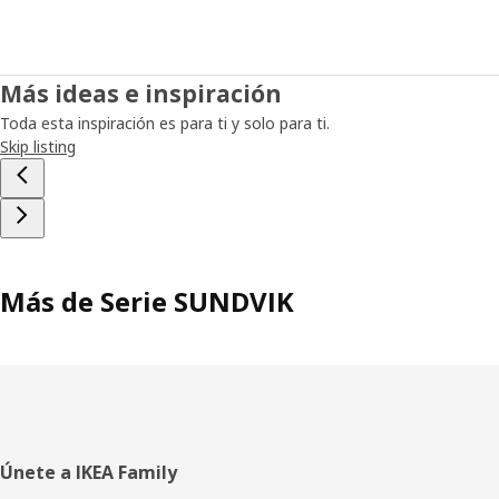
Más ideas e inspiración
Toda esta inspiración es para ti y solo para ti.
Skip listing
Más de Serie SUNDVIK
Pie
Únete a IKEA Family