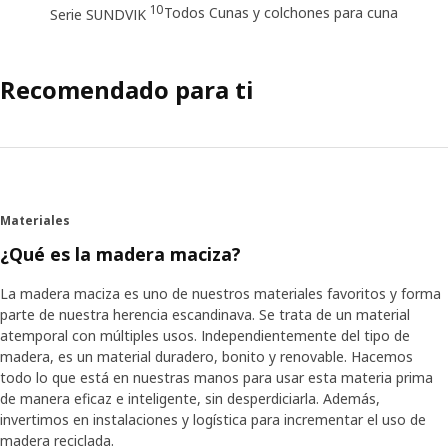
10
Todos Cunas y colchones para cuna
Serie SUNDVIK
Recomendado para ti
Materiales
¿Qué es la madera maciza?
La madera maciza es uno de nuestros materiales favoritos y forma
parte de nuestra herencia escandinava. Se trata de un material
atemporal con múltiples usos. Independientemente del tipo de
madera, es un material duradero, bonito y renovable. Hacemos
todo lo que está en nuestras manos para usar esta materia prima
de manera eficaz e inteligente, sin desperdiciarla. Además,
invertimos en instalaciones y logística para incrementar el uso de
madera reciclada.