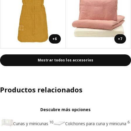
+6
+7
Mostrar todos los accesorios
Productos relacionados
Descubre más opciones
10
6
Cunas y minicunas
Colchones para cuna y minicuna