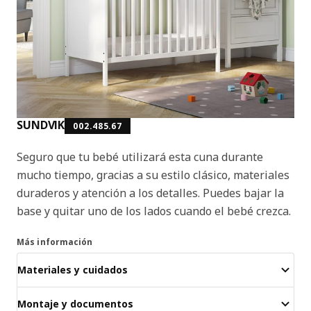
SUNDVIK
002.485.67
Seguro que tu bebé utilizará esta cuna durante
mucho tiempo, gracias a su estilo clásico, materiales
duraderos y atención a los detalles. Puedes bajar la
base y quitar uno de los lados cuando el bebé crezca.
Más información
Materiales y cuidados
Montaje y documentos