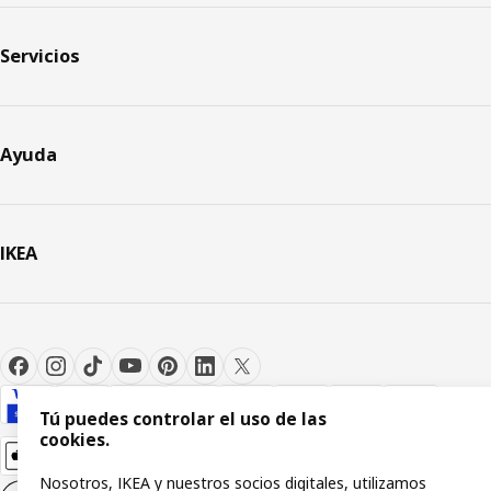
Servicios
Ayuda
IKEA
Tú puedes controlar el uso de las
cookies.
Nosotros, IKEA y nuestros socios digitales, utilizamos