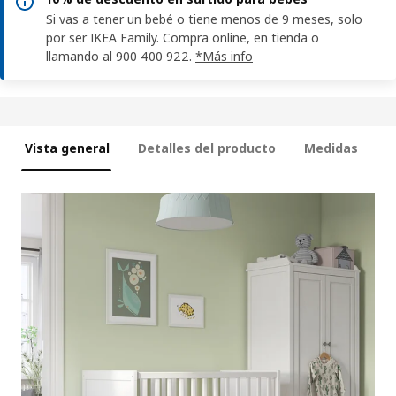
Si vas a tener un bebé o tiene menos de 9 meses, solo
por ser IKEA Family. Compra online, en tienda o
llamando al 900 400 922.
*Más info
Vista general
Detalles del producto
Medidas