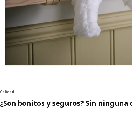
Calidad
¿Son bonitos y seguros? Sin ninguna