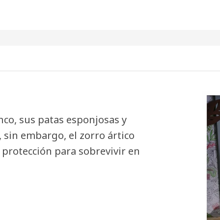
nco, sus patas esponjosas y
, sin embargo, el zorro ártico
 protección para sobrevivir en