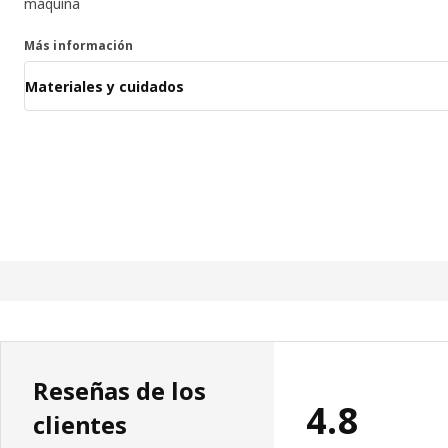
máquina
Más información
Materiales y cuidados
Reseñas de los
4.8
clientes