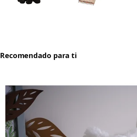
Recomendado para ti