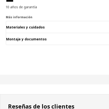
10 años de garantía
Más información
Materiales y cuidados
Montaje y documentos
Reseñas de los clientes