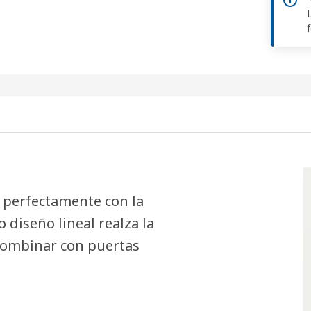
 perfectamente con la
 diseño lineal realza la
 combinar con puertas