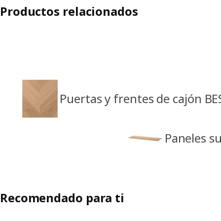
Productos relacionados
Puertas y frentes de cajón B
Paneles s
Recomendado para ti