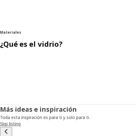
Materiales
¿Qué es el vidrio?
Más ideas e inspiración
Toda esta inspiración es para ti y solo para ti.
Skip listing