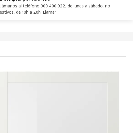
Llámanos al teléfono 900 400 922, de lunes a sábado, no
festivos, de 10h a 20h.
Llamar