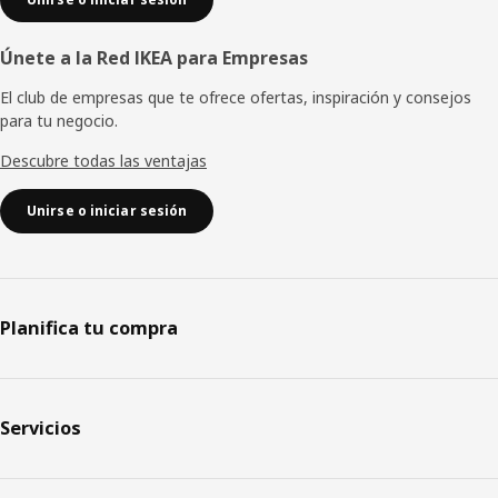
Únete a la Red IKEA para Empresas
El club de empresas que te ofrece ofertas, inspiración y consejos
para tu negocio.
Descubre todas las ventajas
Unirse o iniciar sesión
Planifica tu compra
Servicios