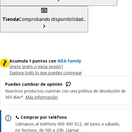
Tienda
Comprobando disponibilidad...
Acumula 1 puntos con
IKEA Family
Únete gratis o inicia sesión
|
Explora todo lo que puedes conseguir
Puedes cambiar de opinión
Nuestros productos cuentan con una política de devolución de
365 días*.
Más información
📞 Comprar por teléfono
Llámanos al teléfono 900 400 922, de lunes a sábado,
no festivos, de 10h a 20h.
Llamar