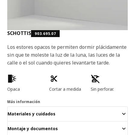
SCHOTTIS
903.695.07
Los estores opacos te permiten dormir plácidamente
sin que te moleste la luz de la luna, las luces de la
calle o el sol cuando quieres levantarte tarde.
Características del producto
Opaca
Cortar a medida
Sin perforar.
Más información
Materiales y cuidados
Montaje y documentos