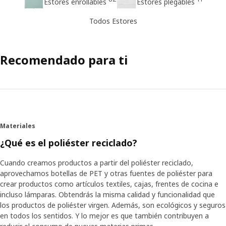
Estores enrollables
Estores plegables
Todos Estores
Recomendado para ti
Materiales
¿Qué es el poliéster reciclado?
Cuando creamos productos a partir del poliéster reciclado,
aprovechamos botellas de PET y otras fuentes de poliéster para
crear productos como artículos textiles, cajas, frentes de cocina e
incluso lámparas. Obtendrás la misma calidad y funcionalidad que
los productos de poliéster virgen. Además, son ecológicos y seguros
en todos los sentidos. Y lo mejor es que también contribuyen a