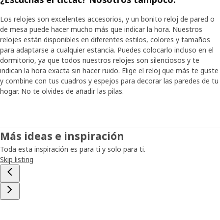
Los relojes son excelentes accesorios, y un bonito reloj de pared o
de mesa puede hacer mucho más que indicar la hora. Nuestros
relojes están disponibles en diferentes estilos, colores y tamaños
para adaptarse a cualquier estancia. Puedes colocarlo incluso en el
dormitorio, ya que todos nuestros relojes son silenciosos y te
indican la hora exacta sin hacer ruido. Elige el reloj que más te guste
y combine con tus cuadros y espejos para decorar las paredes de tu
hogar. No te olvides de añadir las pilas.
Más ideas e inspiración
Toda esta inspiración es para ti y solo para ti.
Skip listing