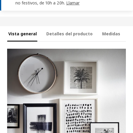
no festivos, de 10h a 20h.
Llamar
Vista general
Detalles del producto
Medidas