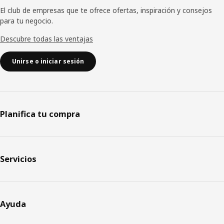
El club de empresas que te ofrece ofertas, inspiración y consejos
para tu negocio.
Descubre todas las ventajas
Unirse o iniciar sesión
Planifica tu compra
Servicios
Ayuda