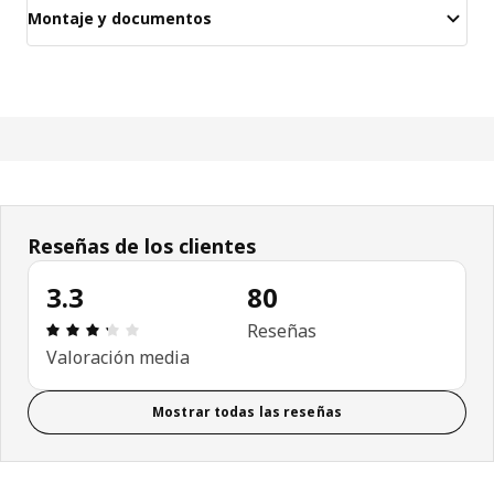
Montaje y documentos
Reseñas de los clientes
3.3
80
Reseña: 3.3 de 5 estrellas. Revisiones totales: 80
Reseñas
Valoración media
Mostrar todas las reseñas