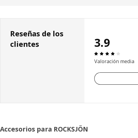
Reseñas de los
3.9
clientes
Reseña: 
Valoración media
Accesorios para ROCKSJÖN