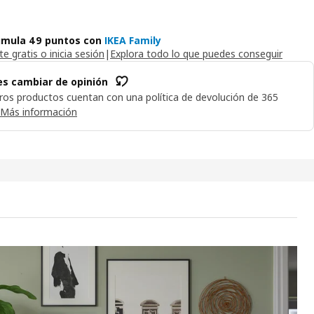
mula 49 puntos con
IKEA Family
e gratis o inicia sesión
|
Explora todo lo que puedes conseguir
s cambiar de opinión
ros productos cuentan con una política de devolución de 365
Más información