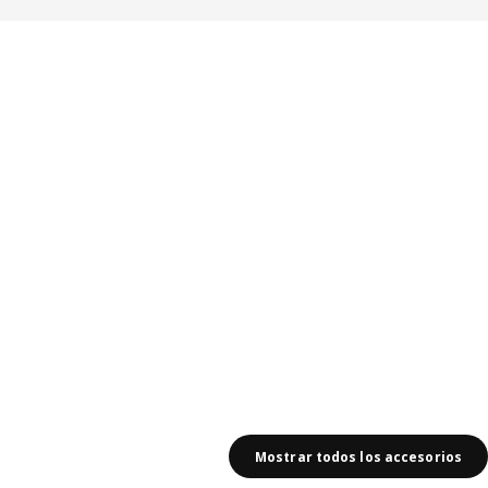
Mostrar todos los accesorios