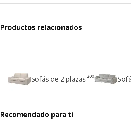
Productos relacionados
200
Sofás de 2 plazas
Sofá
Recomendado para ti