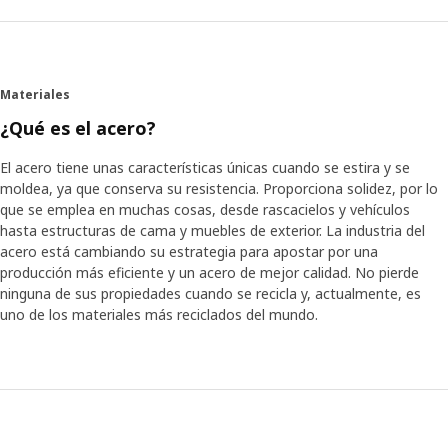
Materiales
¿Qué es el acero?
El acero tiene unas características únicas cuando se estira y se
moldea, ya que conserva su resistencia. Proporciona solidez, por lo
que se emplea en muchas cosas, desde rascacielos y vehículos
hasta estructuras de cama y muebles de exterior. La industria del
acero está cambiando su estrategia para apostar por una
producción más eficiente y un acero de mejor calidad. No pierde
ninguna de sus propiedades cuando se recicla y, actualmente, es
uno de los materiales más reciclados del mundo.