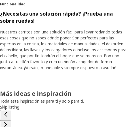
Funcionalidad
¿Necesitas una solución rápida? ¡Prueba una
sobre ruedas!
Nuestros carritos son una solución fácil para llevar rodando todas
esas cosas que no sabes dónde poner. Son perfectos para las
especias en la cocina, los materiales de manualidades, el desorden
del recibidor, las llaves y los cargadores o incluso los accesorios para
el cabello, que por fin tendrán el hogar que se merecen. Pon uno
junto a tu sillón favorito y crea un rincón acogedor de forma
instantánea. ¡Versátil, manejable y siempre dispuesto a ayudar!
Más ideas e inspiración
Toda esta inspiración es para ti y solo para ti.
Skip listing