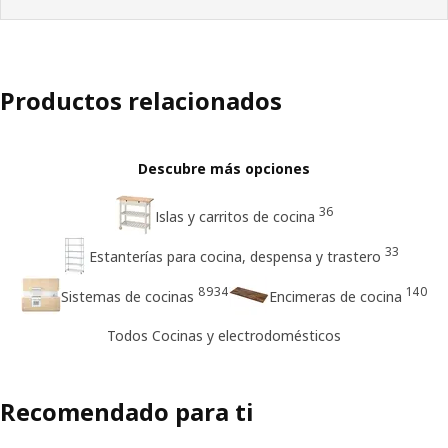
Productos relacionados
Descubre más opciones
36
Islas y carritos de cocina
33
Estanterías para cocina, despensa y trastero
8934
140
Sistemas de cocinas
Encimeras de cocina
Todos Cocinas y electrodomésticos
Recomendado para ti