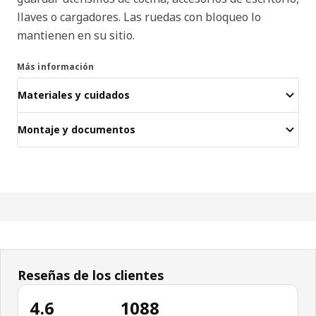
llaves o cargadores. Las ruedas con bloqueo lo
mantienen en su sitio.
Más información
Materiales y cuidados
Montaje y documentos
Reseñas de los clientes
4.6
1088